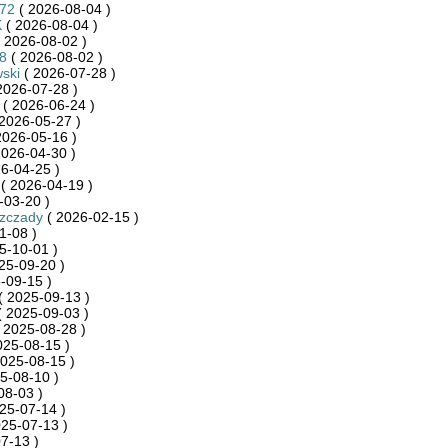
872
( 2026-08-04 )
K
( 2026-08-04 )
 2026-08-02 )
8
( 2026-08-02 )
ski
( 2026-07-28 )
2026-07-28 )
( 2026-06-24 )
2026-05-27 )
2026-05-16 )
2026-04-30 )
6-04-25 )
( 2026-04-19 )
-03-20 )
szczady
( 2026-02-15 )
1-08 )
5-10-01 )
25-09-20 )
-09-15 )
( 2025-09-13 )
 2025-09-03 )
 2025-08-28 )
025-08-15 )
025-08-15 )
5-08-10 )
08-03 )
25-07-14 )
25-07-13 )
7-13 )