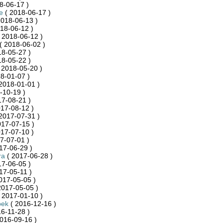
8-06-17 )
e
( 2018-06-17 )
2018-06-13 )
18-06-12 )
 2018-06-12 )
( 2018-06-02 )
18-05-27 )
18-05-22 )
 2018-05-20 )
8-01-07 )
2018-01-01 )
-10-19 )
17-08-21 )
17-08-12 )
2017-07-31 )
017-07-15 )
17-07-10 )
7-07-01 )
17-06-29 )
ra
( 2017-06-28 )
17-06-05 )
17-05-11 )
017-05-05 )
2017-05-05 )
 2017-01-10 )
pek
( 2016-12-16 )
6-11-28 )
016-09-16 )