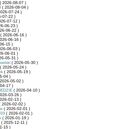
( 2026-08-07 )
l
( 2026-08-04 )
2026-07-24 )
-07-22 )
026-07-12 )
26-06-23 )
26-06-22 )
( 2026-06-16 )
026-06-16 )
06-15 )
026-06-03 )
26-06-01 )
26-05-31 )
ielski
( 2026-05-30 )
( 2026-05-24 )
ek
( 2026-05-19 )
5-04 )
2026-05-02 )
04-17 )
JEDZIE
( 2026-04-10 )
026-03-26 )
026-02-13 )
 2026-02-02 )
ie
( 2026-02-01 )
759
( 2026-02-01 )
e
( 2026-01-19 )
( 2025-12-11 )
1-15 )