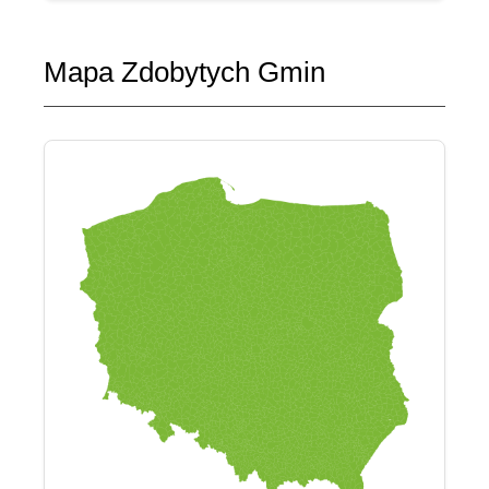
Mapa Zdobytych Gmin