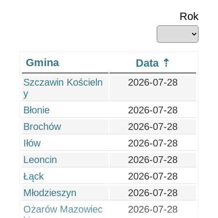
Rok
Gmina
Data
Szczawin Kościeln
2026-07-28
y
Błonie
2026-07-28
Brochów
2026-07-28
Iłów
2026-07-28
Leoncin
2026-07-28
Łąck
2026-07-28
Młodzieszyn
2026-07-28
Ożarów Mazowiec
2026-07-28