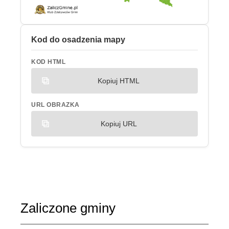
Kod do osadzenia mapy
KOD HTML
Kopiuj HTML
URL OBRAZKA
Kopiuj URL
Zaliczone gminy