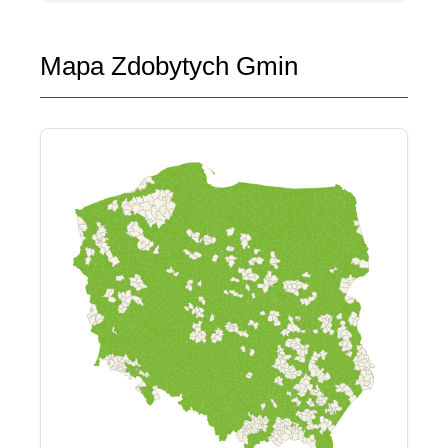
Mapa Zdobytych Gmin