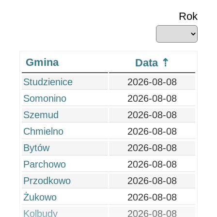
Rok
Gmina
Data
Studzienice
2026-08-08
Somonino
2026-08-08
Szemud
2026-08-08
Chmielno
2026-08-08
Bytów
2026-08-08
Parchowo
2026-08-08
Przodkowo
2026-08-08
Żukowo
2026-08-08
Kolbudy
2026-08-08