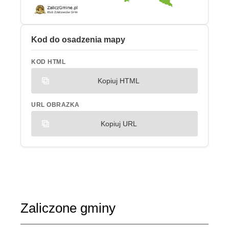
Kod do osadzenia mapy
KOD HTML
Kopiuj HTML
URL OBRAZKA
Kopiuj URL
Zaliczone gminy