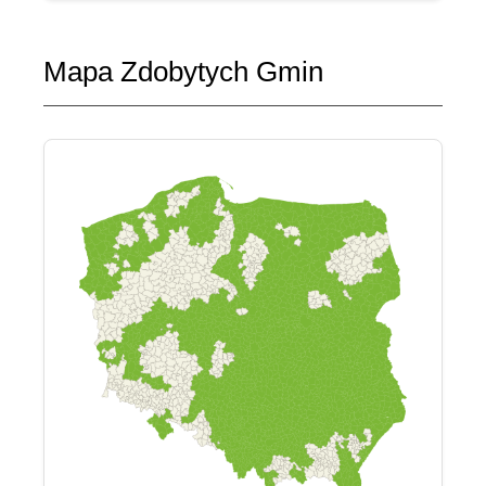
Mapa Zdobytych Gmin