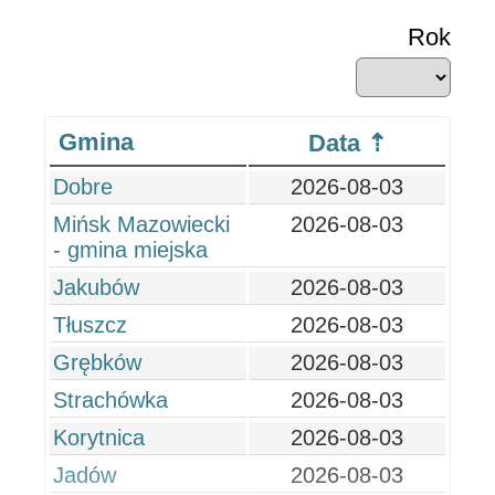
Rok
Gmina
Data
Dobre
2026-08-03
Mińsk Mazowiecki
2026-08-03
- gmina miejska
Jakubów
2026-08-03
Tłuszcz
2026-08-03
Grębków
2026-08-03
Strachówka
2026-08-03
Korytnica
2026-08-03
Jadów
2026-08-03