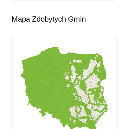
Mapa Zdobytych Gmin