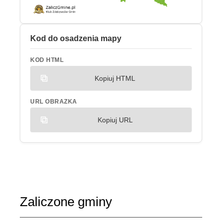
Kod do osadzenia mapy
KOD HTML
Kopiuj HTML
URL OBRAZKA
Kopiuj URL
Zaliczone gminy