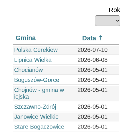
Rok
Gmina
Data
Polska Cerekiew
2026-07-10
Lipnica Wielka
2026-06-08
Chocianów
2026-05-01
Boguszów-Gorce
2026-05-01
Chojnów - gmina w
2026-05-01
iejska
Szczawno-Zdrój
2026-05-01
Janowice Wielkie
2026-05-01
Stare Bogaczowice
2026-05-01