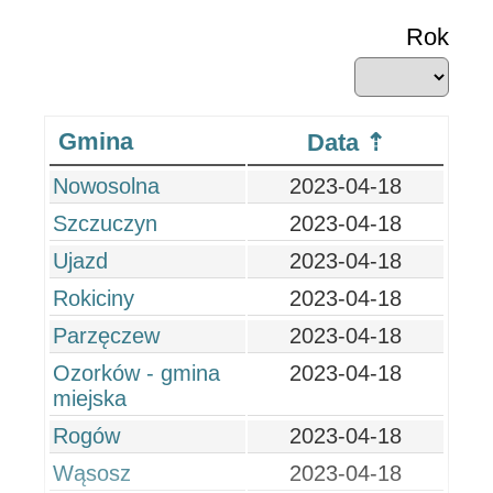
Rok
Gmina
Data
Nowosolna
2023-04-18
Szczuczyn
2023-04-18
Ujazd
2023-04-18
Rokiciny
2023-04-18
Parzęczew
2023-04-18
Ozorków - gmina
2023-04-18
miejska
Rogów
2023-04-18
Wąsosz
2023-04-18