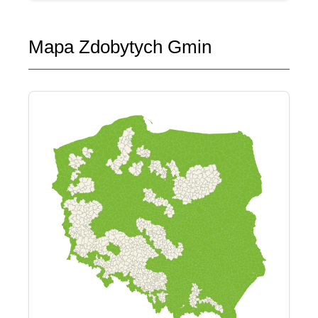
Mapa Zdobytych Gmin