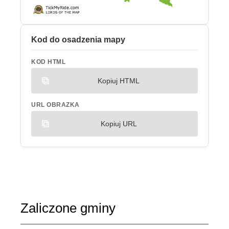
Kod do osadzenia mapy
KOD HTML
Kopiuj HTML
URL OBRAZKA
Kopiuj URL
Zaliczone gminy