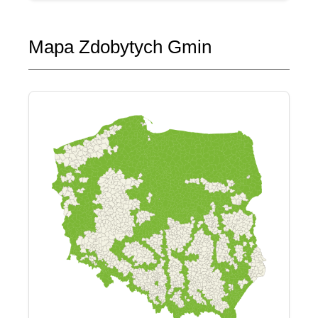
Mapa Zdobytych Gmin