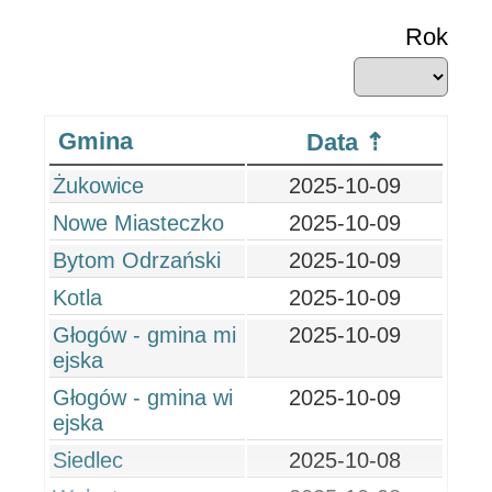
Rok
Gmina
Data
Żukowice
2025-10-09
Nowe Miasteczko
2025-10-09
Bytom Odrzański
2025-10-09
Kotla
2025-10-09
Głogów - gmina mi
2025-10-09
ejska
Głogów - gmina wi
2025-10-09
ejska
Siedlec
2025-10-08