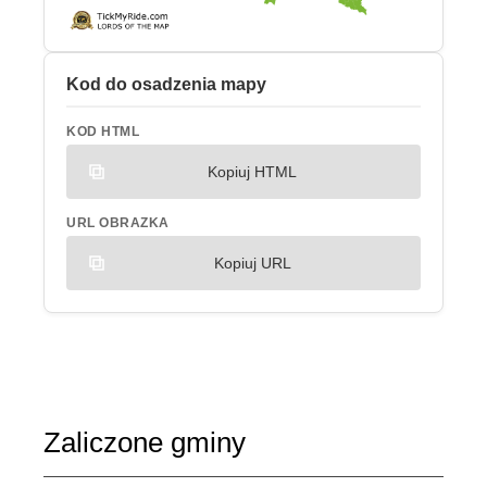
Kod do osadzenia mapy
KOD HTML
Kopiuj HTML
URL OBRAZKA
Kopiuj URL
Zaliczone gminy