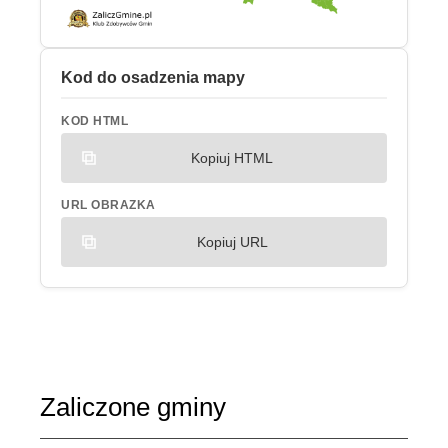
Kod do osadzenia mapy
KOD HTML
Kopiuj HTML
URL OBRAZKA
Kopiuj URL
Zaliczone gminy