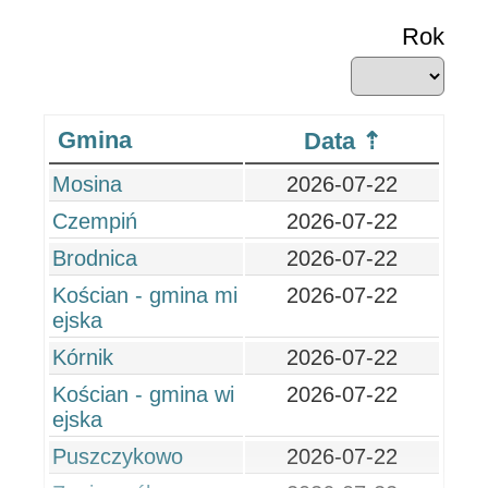
Rok
Gmina
Data
Mosina
2026-07-22
Czempiń
2026-07-22
Brodnica
2026-07-22
Kościan - gmina mi
2026-07-22
ejska
Kórnik
2026-07-22
Kościan - gmina wi
2026-07-22
ejska
Puszczykowo
2026-07-22