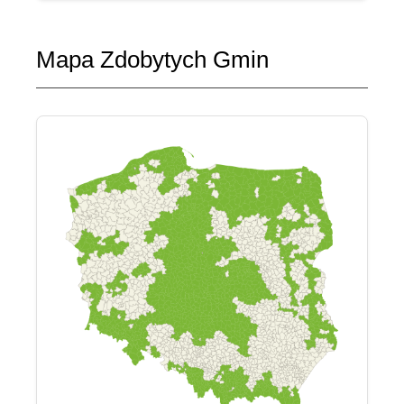
Mapa Zdobytych Gmin