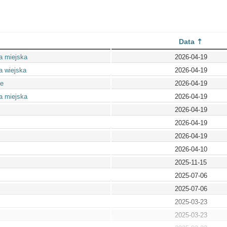
Data
a miejska
2026-04-19
a wiejska
2026-04-19
ie
2026-04-19
a miejska
2026-04-19
2026-04-19
2026-04-19
2026-04-19
2026-04-10
2025-11-15
2025-07-06
2025-07-06
2025-03-23
2025-03-23