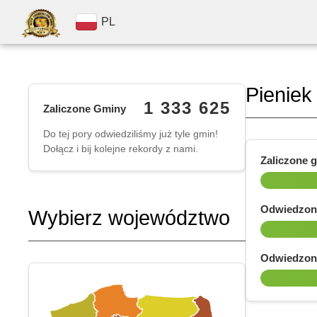
PL
Pieniek
1 333 625
Zaliczone Gminy
Do tej pory odwiedziliśmy już tyle gmin!
Dołącz i bij kolejne rekordy z nami.
Zaliczone 
Odwiedzon
Wybierz województwo
Odwiedzon