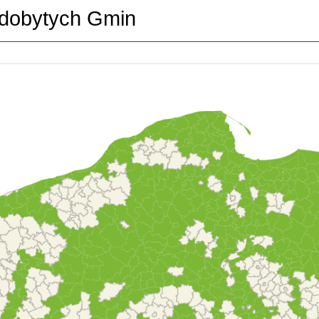
dobytych Gmin