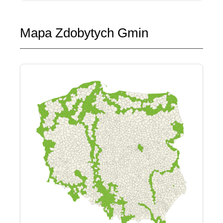
Mapa Zdobytych Gmin