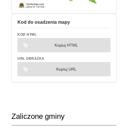
Kod do osadzenia mapy
KOD HTML
Kopiuj HTML
URL OBRAZKA
Kopiuj URL
Zaliczone gminy