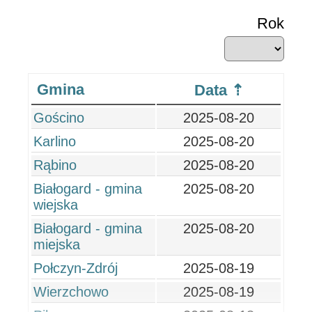
Rok
Gmina
Data
Gościno
2025-08-20
Karlino
2025-08-20
Rąbino
2025-08-20
Białogard - gmina
2025-08-20
wiejska
Białogard - gmina
2025-08-20
miejska
Połczyn-Zdrój
2025-08-19
Wierzchowo
2025-08-19