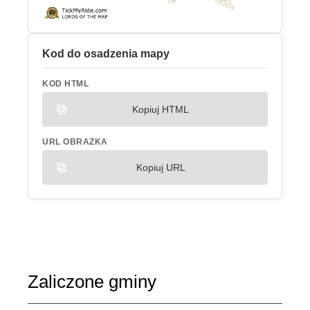
Kod do osadzenia mapy
KOD HTML
Kopiuj HTML
URL OBRAZKA
Kopiuj URL
Zaliczone gminy