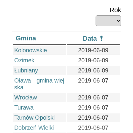
Rok
Gmina
Data
Kolonowskie
2019-06-09
Ozimek
2019-06-09
Łubniany
2019-06-09
Oława - gmina wiej
2019-06-07
ska
Wrocław
2019-06-07
Turawa
2019-06-07
Tarnów Opolski
2019-06-07
Dobrzeń Wielki
2019-06-07