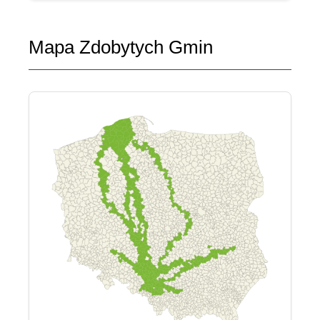
Mapa Zdobytych Gmin