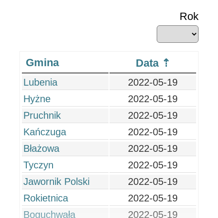
Rok
Gmina
Data
Lubenia
2022-05-19
Hyżne
2022-05-19
Pruchnik
2022-05-19
Kańczuga
2022-05-19
Błażowa
2022-05-19
Tyczyn
2022-05-19
Jawornik Polski
2022-05-19
Rokietnica
2022-05-19
Boguchwała
2022-05-19