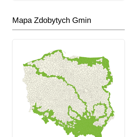
Mapa Zdobytych Gmin