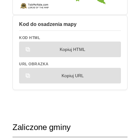
Kod do osadzenia mapy
KOD HTML
Kopiuj HTML
URL OBRAZKA
Kopiuj URL
Zaliczone gminy