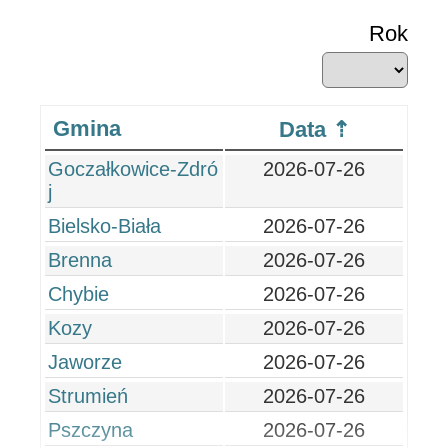
Rok
Gmina
Data
Goczałkowice-Zdró
2026-07-26
j
Bielsko-Biała
2026-07-26
Brenna
2026-07-26
Chybie
2026-07-26
Kozy
2026-07-26
Jaworze
2026-07-26
Strumień
2026-07-26
Pszczyna
2026-07-26