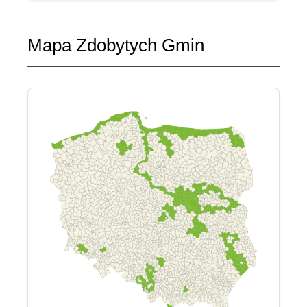
Mapa Zdobytych Gmin