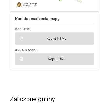
Kod do osadzenia mapy
KOD HTML
Kopiuj HTML
URL OBRAZKA
Kopiuj URL
Zaliczone gminy