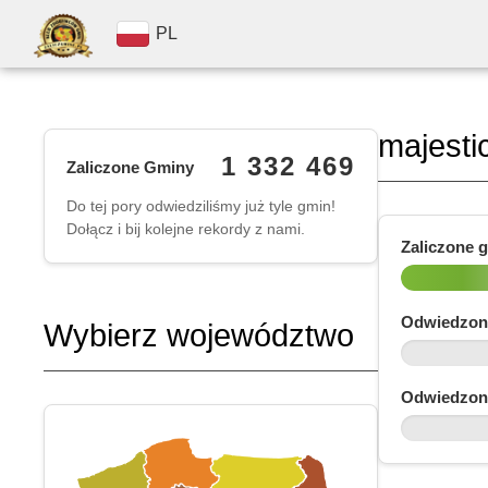
PL
majesti
1 332 469
Zaliczone Gminy
Do tej pory odwiedziliśmy już tyle gmin!
Dołącz i bij kolejne rekordy z nami.
Zaliczone 
Odwiedzon
Wybierz województwo
Odwiedzon