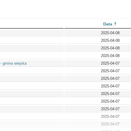
Data
2025-04-08
2025-04-08
2025-04-08
2025-04-08
- gmina wiejska
2025-04-07
2025-04-07
2025-04-07
2025-04-07
2025-04-07
2025-04-07
2025-04-07
2025-04-07
2025-04-07