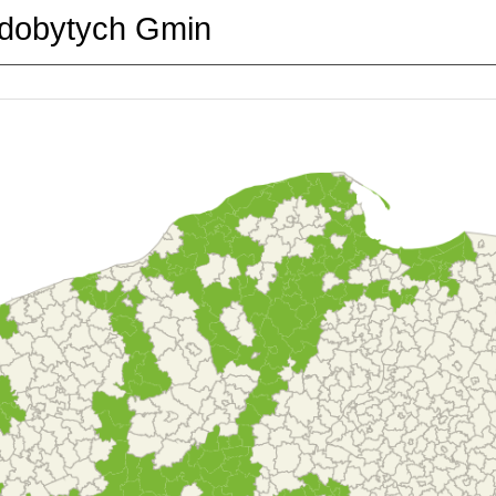
dobytych Gmin