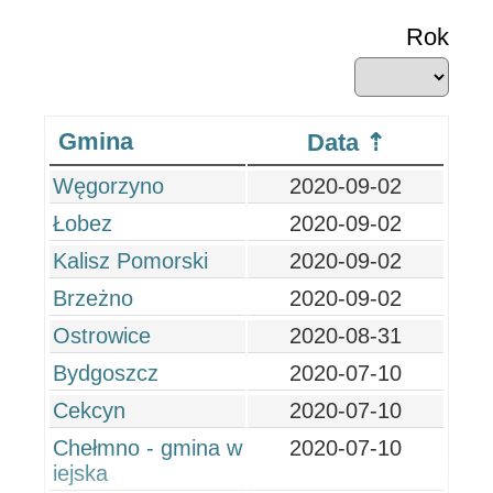
Rok
Gmina
Data
Węgorzyno
2020-09-02
Łobez
2020-09-02
Kalisz Pomorski
2020-09-02
Brzeżno
2020-09-02
Ostrowice
2020-08-31
Bydgoszcz
2020-07-10
Cekcyn
2020-07-10
Chełmno - gmina w
2020-07-10
iejska