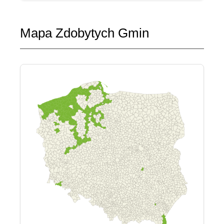
Mapa Zdobytych Gmin