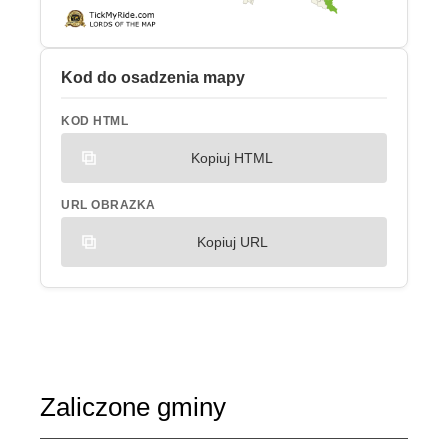
Kod do osadzenia mapy
KOD HTML
Kopiuj HTML
URL OBRAZKA
Kopiuj URL
Zaliczone gminy