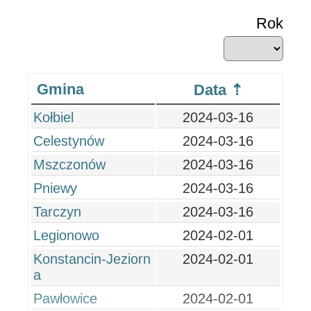
Rok
Gmina
Data
Kołbiel
2024-03-16
Celestynów
2024-03-16
Mszczonów
2024-03-16
Pniewy
2024-03-16
Tarczyn
2024-03-16
Legionowo
2024-02-01
Konstancin-Jeziorn
2024-02-01
a
Pawłowice
2024-02-01