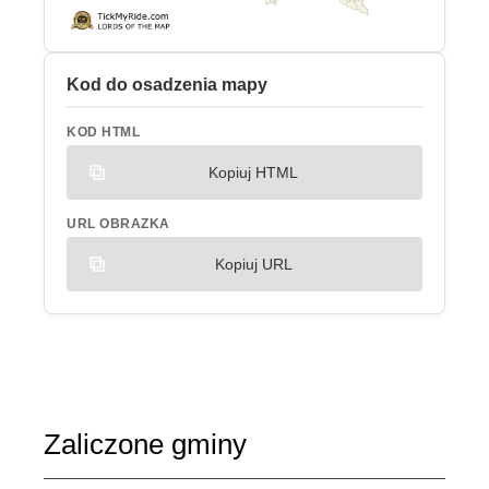
Kod do osadzenia mapy
KOD HTML
Kopiuj HTML
URL OBRAZKA
Kopiuj URL
Zaliczone gminy