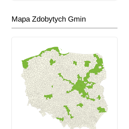
Mapa Zdobytych Gmin