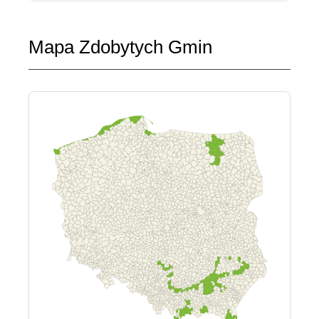
Mapa Zdobytych Gmin