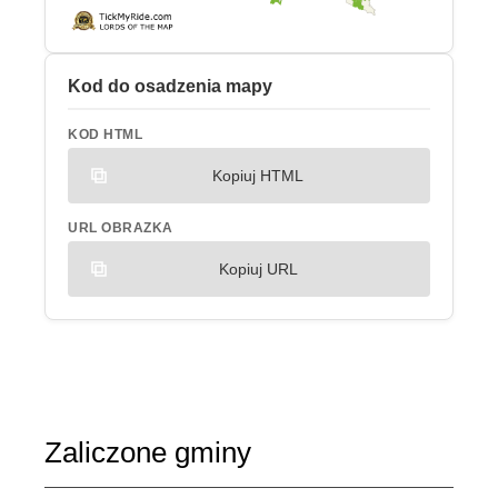
Kod do osadzenia mapy
KOD HTML
Kopiuj HTML
URL OBRAZKA
Kopiuj URL
Zaliczone gminy