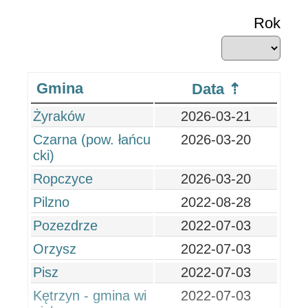
Rok
Gmina
Data
Żyraków
2026-03-21
Czarna (pow. łańcu
2026-03-20
cki)
Ropczyce
2026-03-20
Pilzno
2022-08-28
Pozezdrze
2022-07-03
Orzysz
2022-07-03
Pisz
2022-07-03
Kętrzyn - gmina wi
2022-07-03