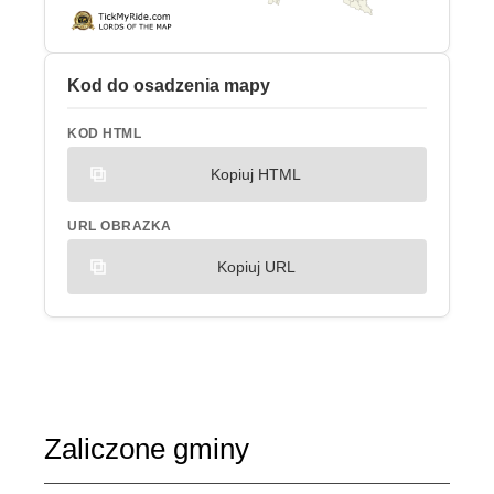
Kod do osadzenia mapy
KOD HTML
Kopiuj HTML
URL OBRAZKA
Kopiuj URL
Zaliczone gminy