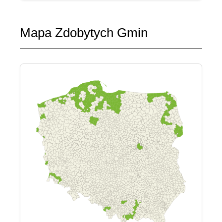
Mapa Zdobytych Gmin