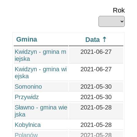
Rok
Gmina
Data
Kwidzyn - gmina m
2021-06-27
iejska
Kwidzyn - gmina wi
2021-06-27
ejska
Somonino
2021-05-30
Przywidz
2021-05-30
Sławno - gmina wie
2021-05-28
jska
Kobylnica
2021-05-28
Polanów
2021-05-28