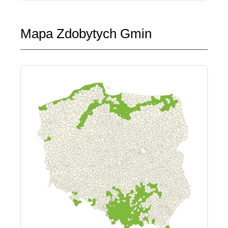
Mapa Zdobytych Gmin