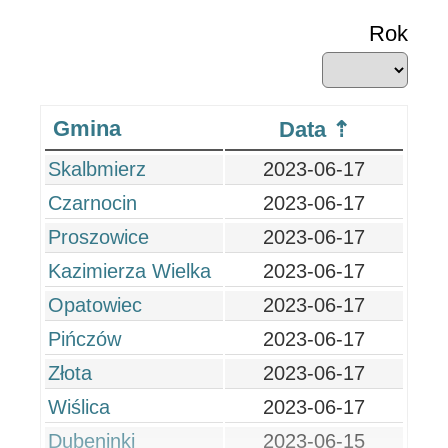
Rok
Gmina
Data
Skalbmierz
2023-06-17
Czarnocin
2023-06-17
Proszowice
2023-06-17
Kazimierza Wielka
2023-06-17
Opatowiec
2023-06-17
Pińczów
2023-06-17
Złota
2023-06-17
Wiślica
2023-06-17
Dubeninki
2023-06-15