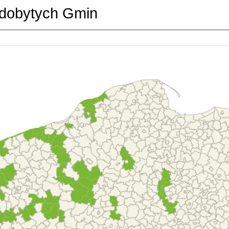
dobytych Gmin