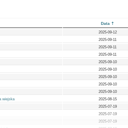
Data
2025-09-12
2025-09-11
2025-09-11
2025-09-11
2025-09-10
2025-09-10
2025-09-10
2025-09-10
2025-09-10
a wiejska
2025-08-15
2025-07-19
2025-07-19
2025-07-19