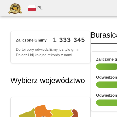
PL
Burasic
1 333 345
Zaliczone Gminy
Do tej pory odwiedziliśmy już tyle gmin!
Dołącz i bij kolejne rekordy z nami.
Zaliczone 
Odwiedzon
Wybierz województwo
Odwiedzon