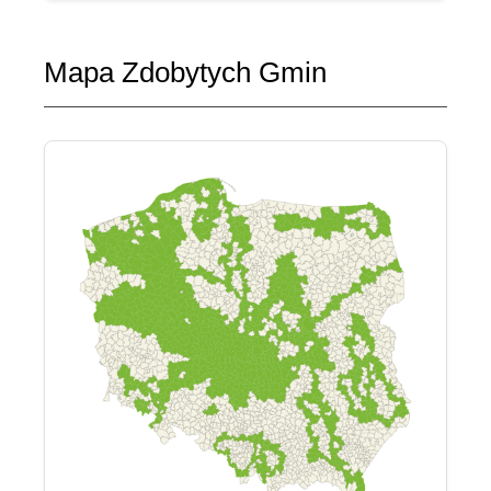
Mapa Zdobytych Gmin