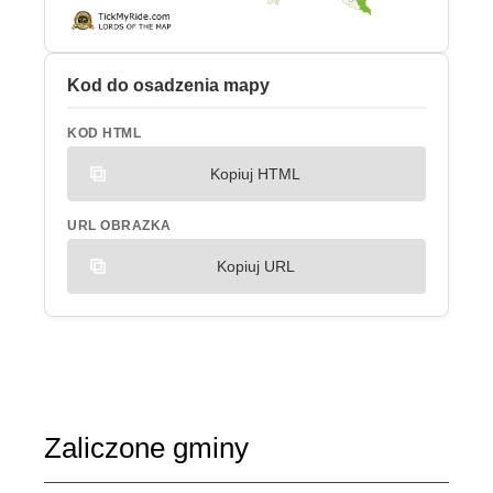
Kod do osadzenia mapy
KOD HTML
Kopiuj HTML
URL OBRAZKA
Kopiuj URL
Zaliczone gminy