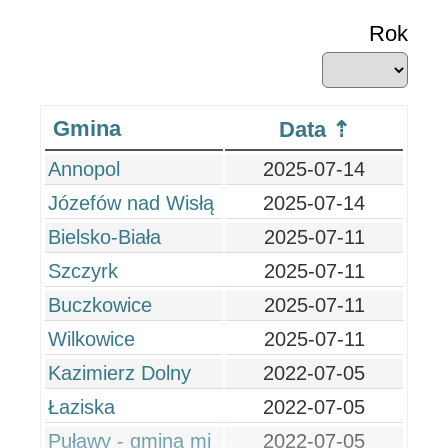
Rok
Gmina
Data
Annopol
2025-07-14
Józefów nad Wisłą
2025-07-14
Bielsko-Biała
2025-07-11
Szczyrk
2025-07-11
Buczkowice
2025-07-11
Wilkowice
2025-07-11
Kazimierz Dolny
2022-07-05
Łaziska
2022-07-05
Puławy - gmina mi
2022-07-05