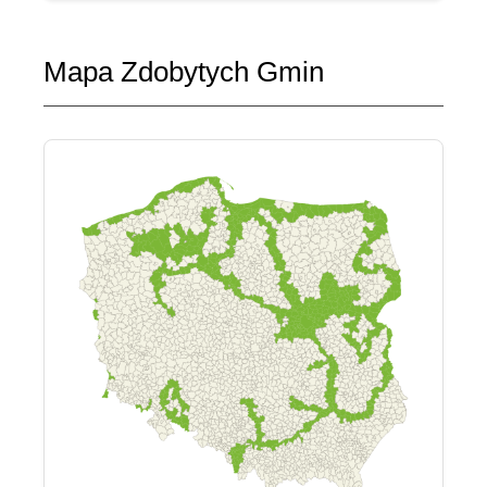
Mapa Zdobytych Gmin