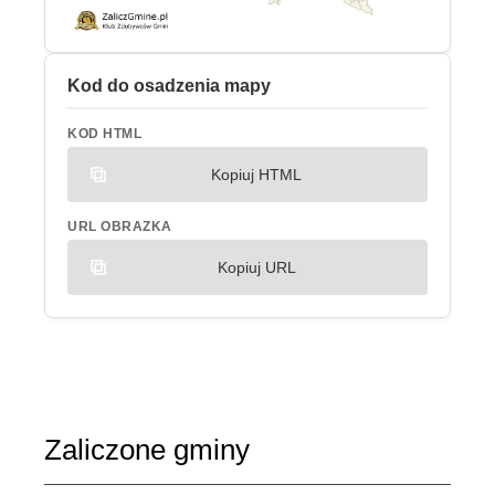
Kod do osadzenia mapy
KOD HTML
Kopiuj HTML
URL OBRAZKA
Kopiuj URL
Zaliczone gminy