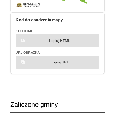
Kod do osadzenia mapy
KOD HTML
Kopiuj HTML
URL OBRAZKA
Kopiuj URL
Zaliczone gminy