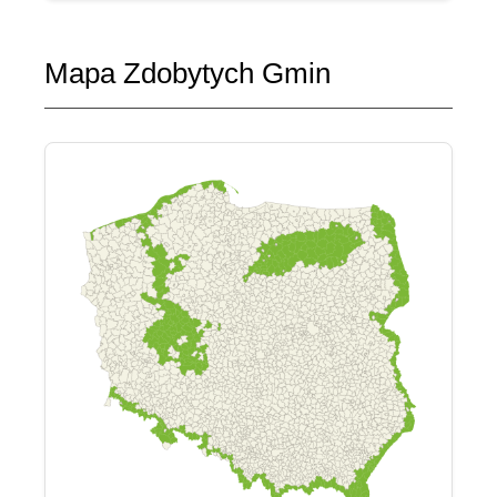
Mapa Zdobytych Gmin