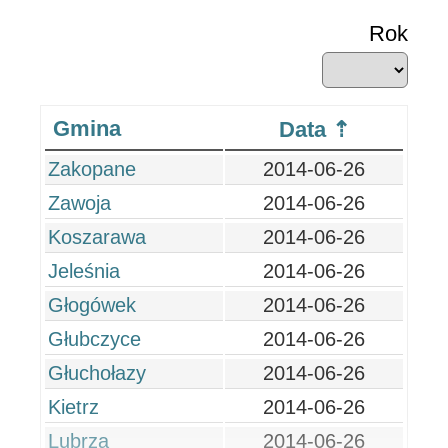
Rok
Gmina
Data
Zakopane
2014-06-26
Zawoja
2014-06-26
Koszarawa
2014-06-26
Jeleśnia
2014-06-26
Głogówek
2014-06-26
Głubczyce
2014-06-26
Głuchołazy
2014-06-26
Kietrz
2014-06-26
Lubrza
2014-06-26