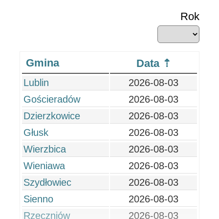
Rok
Gmina
Data
Lublin
2026-08-03
Gościeradów
2026-08-03
Dzierzkowice
2026-08-03
Głusk
2026-08-03
Wierzbica
2026-08-03
Wieniawa
2026-08-03
Szydłowiec
2026-08-03
Sienno
2026-08-03
Rzeczniów
2026-08-03