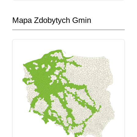
Mapa Zdobytych Gmin