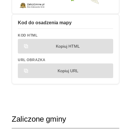
Kod do osadzenia mapy
KOD HTML
Kopiuj HTML
URL OBRAZKA
Kopiuj URL
Zaliczone gminy