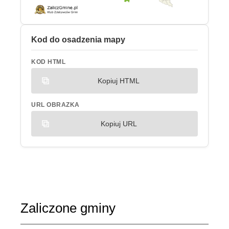
Kod do osadzenia mapy
KOD HTML
Kopiuj HTML
URL OBRAZKA
Kopiuj URL
Zaliczone gminy