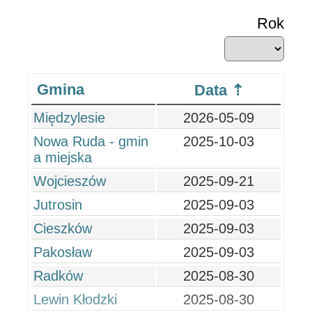
Rok
Gmina
Data
Międzylesie
2026-05-09
Nowa Ruda - gmin
2025-10-03
a miejska
Wojcieszów
2025-09-21
Jutrosin
2025-09-03
Cieszków
2025-09-03
Pakosław
2025-09-03
Radków
2025-08-30
Lewin Kłodzki
2025-08-30