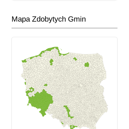
Mapa Zdobytych Gmin