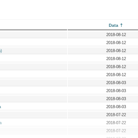
Data
2018-08-12
2018-08-12
)
2018-08-12
2018-08-12
2018-08-12
2018-08-12
2018-08-03
2018-08-03
2018-08-03
a
2018-08-03
2018-07-22
a
2018-07-22
2018-07-22