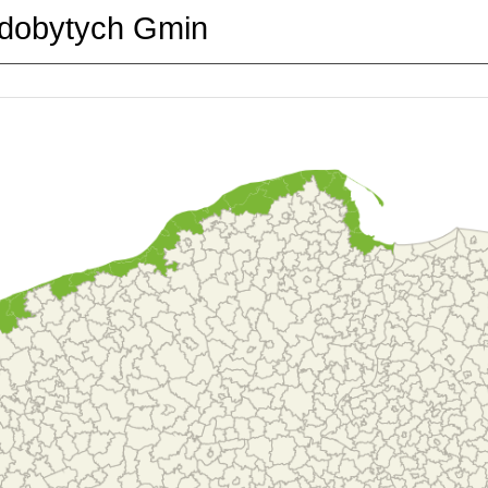
dobytych Gmin