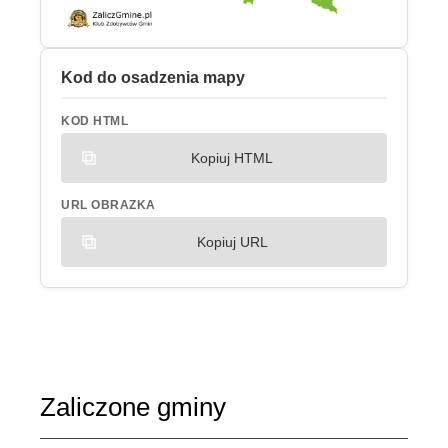
Kod do osadzenia mapy
KOD HTML
Kopiuj HTML
URL OBRAZKA
Kopiuj URL
Zaliczone gminy