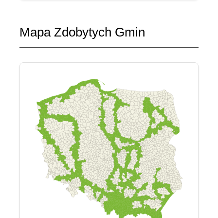
Mapa Zdobytych Gmin