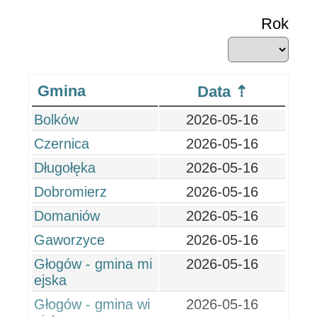
Rok
Gmina
Data
Bolków
2026-05-16
Czernica
2026-05-16
Długołęka
2026-05-16
Dobromierz
2026-05-16
Domaniów
2026-05-16
Gaworzyce
2026-05-16
Głogów - gmina mi
2026-05-16
ejska
Głogów - gmina wi
2026-05-16