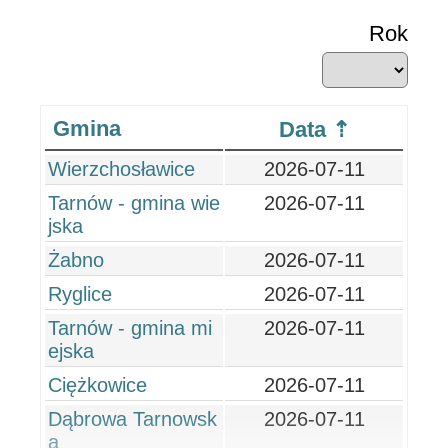
Rok
Gmina
Data
Wierzchosławice
2026-07-11
Tarnów - gmina wie
2026-07-11
jska
Żabno
2026-07-11
Ryglice
2026-07-11
Tarnów - gmina mi
2026-07-11
ejska
Ciężkowice
2026-07-11
Dąbrowa Tarnowsk
2026-07-11
a