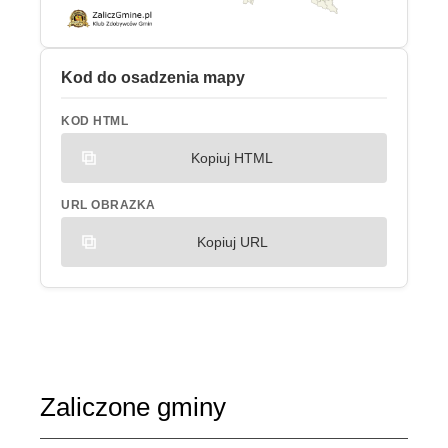
Kod do osadzenia mapy
KOD HTML
Kopiuj HTML
URL OBRAZKA
Kopiuj URL
Zaliczone gminy