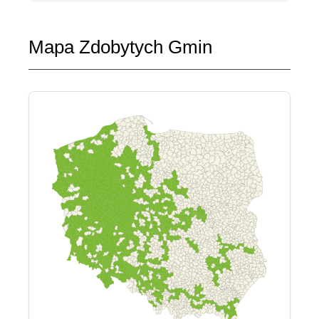
Mapa Zdobytych Gmin