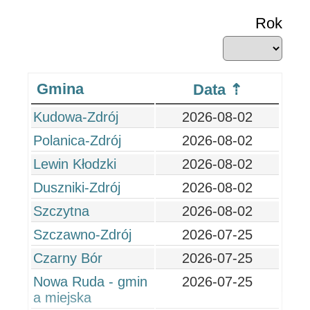
Rok
Gmina
Data
Kudowa-Zdrój
2026-08-02
Polanica-Zdrój
2026-08-02
Lewin Kłodzki
2026-08-02
Duszniki-Zdrój
2026-08-02
Szczytna
2026-08-02
Szczawno-Zdrój
2026-07-25
Czarny Bór
2026-07-25
Nowa Ruda - gmin
2026-07-25
a miejska