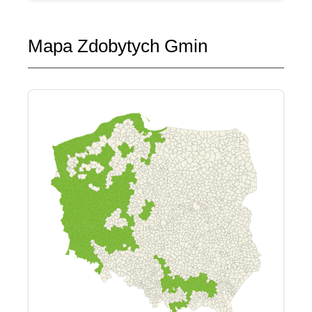
Mapa Zdobytych Gmin