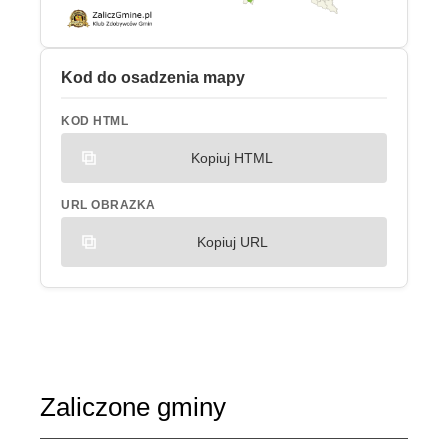
Kod do osadzenia mapy
KOD HTML
Kopiuj HTML
URL OBRAZKA
Kopiuj URL
Zaliczone gminy