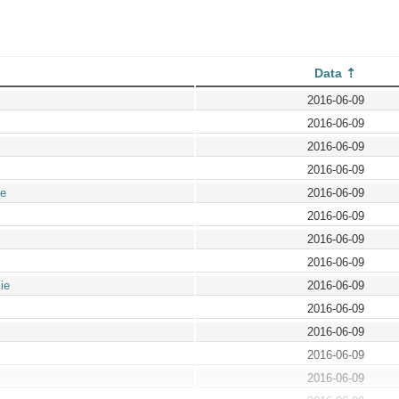
Data
2016-06-09
2016-06-09
2016-06-09
2016-06-09
ie
2016-06-09
2016-06-09
2016-06-09
2016-06-09
ie
2016-06-09
2016-06-09
2016-06-09
2016-06-09
2016-06-09