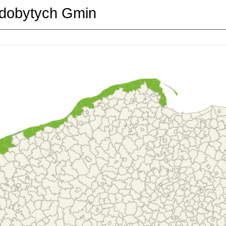
dobytych Gmin