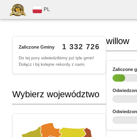
PL
willow
1 332 726
Zaliczone Gminy
Do tej pory odwiedziliśmy już tyle gmin!
Dołącz i bij kolejne rekordy z nami.
Zaliczone 
Odwiedzon
Wybierz województwo
Odwiedzon