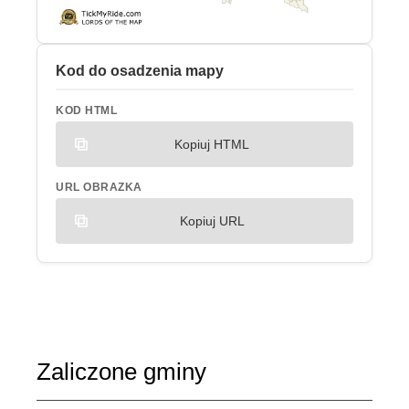
Kod do osadzenia mapy
KOD HTML
Kopiuj HTML
URL OBRAZKA
Kopiuj URL
Zaliczone gminy