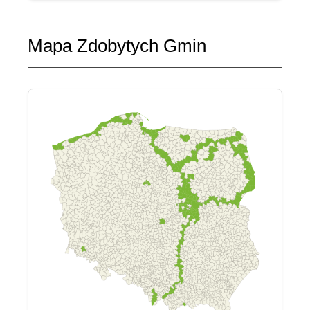
Mapa Zdobytych Gmin