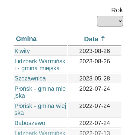
Rok
Gmina
Data
Kiwity
2023-08-26
Lidzbark Warmińsk
2023-08-26
i - gmina miejska
Szczawnica
2023-05-28
Płońsk - gmina mie
2022-07-24
jska
Płońsk - gmina wiej
2022-07-24
ska
Baboszewo
2022-07-24
Lidzbark Warmińsk
2022-07-13