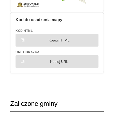
Kod do osadzenia mapy
KOD HTML
Kopiuj HTML
URL OBRAZKA
Kopiuj URL
Zaliczone gminy