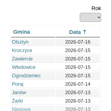
Rok
Gmina
Data
Olsztyn
2026-07-16
Kroczyce
2026-07-15
Zawiercie
2026-07-15
Włodowice
2026-07-15
Ogrodzieniec
2026-07-15
Poraj
2026-07-14
Janów
2026-07-13
Żarki
2026-07-13
Niegowa
2026-07-13