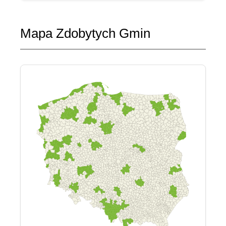
Mapa Zdobytych Gmin