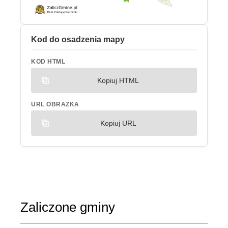
Kod do osadzenia mapy
KOD HTML
Kopiuj HTML
URL OBRAZKA
Kopiuj URL
Zaliczone gminy