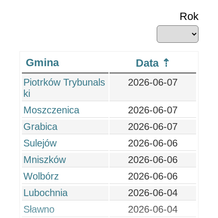
Rok
Gmina
Data
Piotrków Trybunals
2026-06-07
ki
Moszczenica
2026-06-07
Grabica
2026-06-07
Sulejów
2026-06-06
Mniszków
2026-06-06
Wolbórz
2026-06-06
Lubochnia
2026-06-04
Sławno
2026-06-04