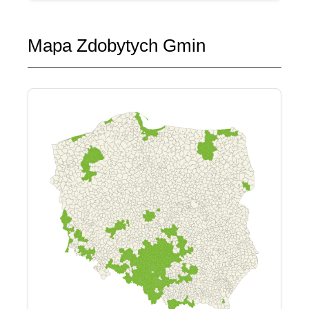
Mapa Zdobytych Gmin