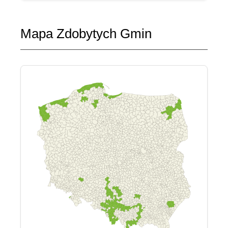
Mapa Zdobytych Gmin