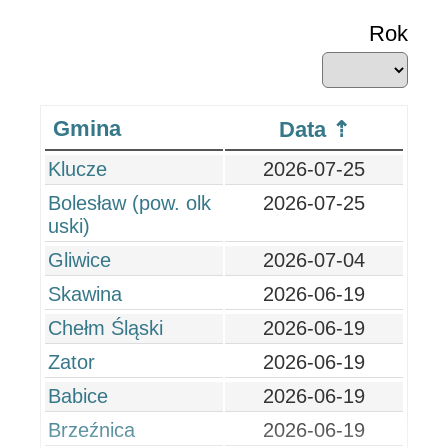
Rok
Gmina
Data
Klucze
2026-07-25
Bolesław (pow. olk
2026-07-25
uski)
Gliwice
2026-07-04
Skawina
2026-06-19
Chełm Śląski
2026-06-19
Zator
2026-06-19
Babice
2026-06-19
Brzeźnica
2026-06-19