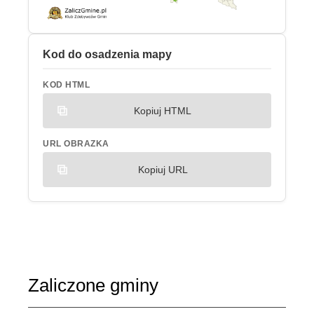
Kod do osadzenia mapy
KOD HTML
Kopiuj HTML
URL OBRAZKA
Kopiuj URL
Zaliczone gminy