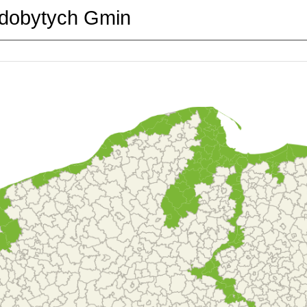
dobytych Gmin