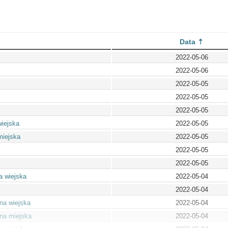
Data
2022-05-06
2022-05-06
2022-05-05
2022-05-05
2022-05-05
wiejska
2022-05-05
miejska
2022-05-05
2022-05-05
2022-05-05
a wiejska
2022-05-04
2022-05-04
na wiejska
2022-05-04
na miejska
2022-05-04