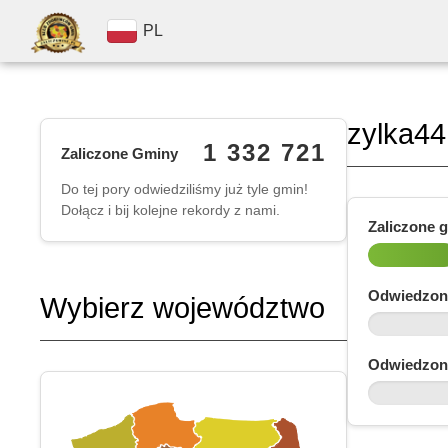
PL
zylka44
1 332 721
Zaliczone Gminy
Do tej pory odwiedziliśmy już tyle gmin!
Dołącz i bij kolejne rekordy z nami.
Zaliczone 
Odwiedzon
Wybierz województwo
Odwiedzon