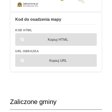
Kod do osadzenia mapy
KOD HTML
Kopiuj HTML
URL OBRAZKA
Kopiuj URL
Zaliczone gminy