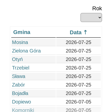
Rok
Gmina
Data
Mosina
2026-07-25
Zielona Góra
2026-07-25
Otyń
2026-07-25
Trzebiel
2026-07-25
Sława
2026-07-25
Zabór
2026-07-25
Bojadła
2026-07-25
Dopiewo
2026-07-05
Komorniki
2026-07-05