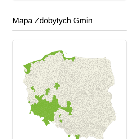
Mapa Zdobytych Gmin