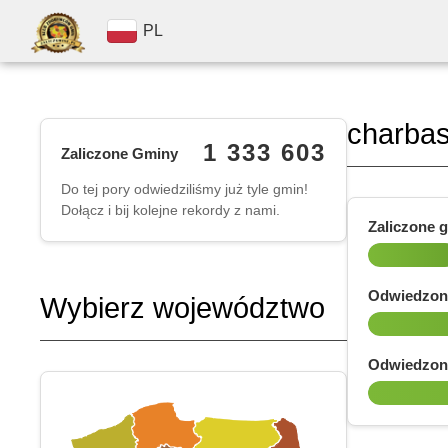
PL
charbas
1 333 603
Zaliczone Gminy
Do tej pory odwiedziliśmy już tyle gmin!
Dołącz i bij kolejne rekordy z nami.
Zaliczone 
Odwiedzon
Wybierz województwo
Odwiedzon