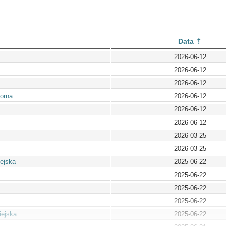
Data
2026-06-12
2026-06-12
2026-06-12
orna
2026-06-12
2026-06-12
2026-06-12
2026-03-25
2026-03-25
iejska
2025-06-22
2025-06-22
2025-06-22
2025-06-22
iejska
2025-06-22