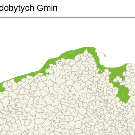
dobytych Gmin