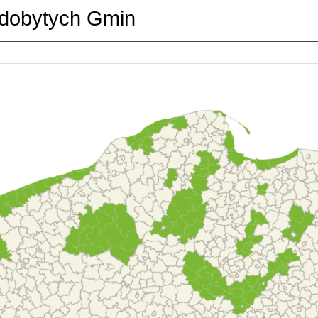
dobytych Gmin