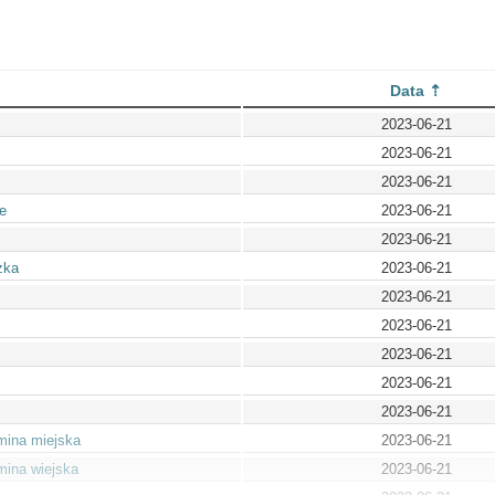
Data
2023-06-21
2023-06-21
2023-06-21
e
2023-06-21
2023-06-21
zka
2023-06-21
2023-06-21
2023-06-21
2023-06-21
2023-06-21
2023-06-21
mina miejska
2023-06-21
mina wiejska
2023-06-21