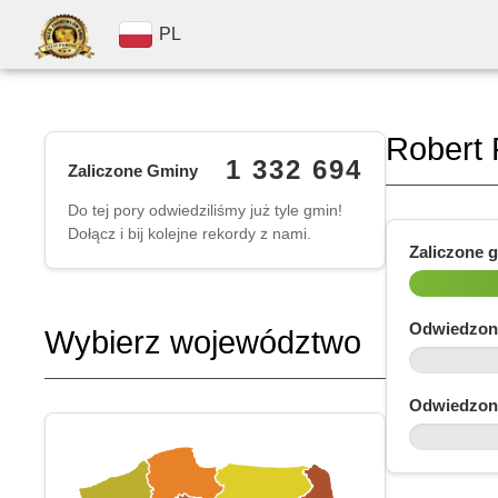
PL
Robert 
1 332 694
Zaliczone Gminy
Do tej pory odwiedziliśmy już tyle gmin!
Dołącz i bij kolejne rekordy z nami.
Zaliczone 
Odwiedzon
Wybierz województwo
Odwiedzon