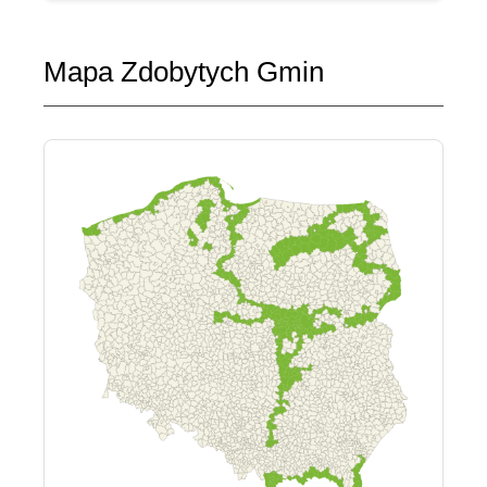
Mapa Zdobytych Gmin