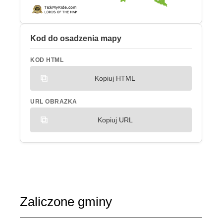
Kod do osadzenia mapy
KOD HTML
Kopiuj HTML
URL OBRAZKA
Kopiuj URL
Zaliczone gminy