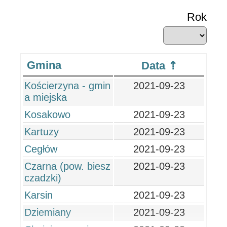
Rok
Gmina
Data
Kościerzyna - gmin
2021-09-23
a miejska
Kosakowo
2021-09-23
Kartuzy
2021-09-23
Cegłów
2021-09-23
Czarna (pow. biesz
2021-09-23
czadzki)
Karsin
2021-09-23
Dziemiany
2021-09-23