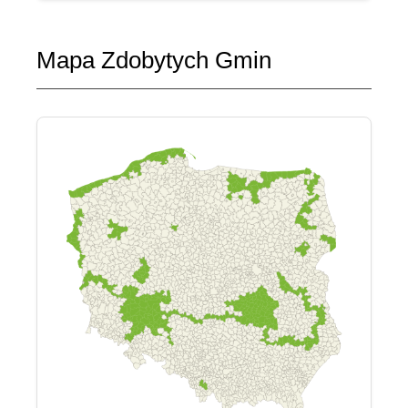
Mapa Zdobytych Gmin