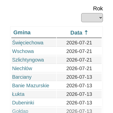
Rok
Gmina
Data
Święciechowa
2026-07-21
Wschowa
2026-07-21
Szlichtyngowa
2026-07-21
Niechlów
2026-07-21
Barciany
2026-07-13
Banie Mazurskie
2026-07-13
Łukta
2026-07-13
Dubeninki
2026-07-13
Gołdap
2026-07-13