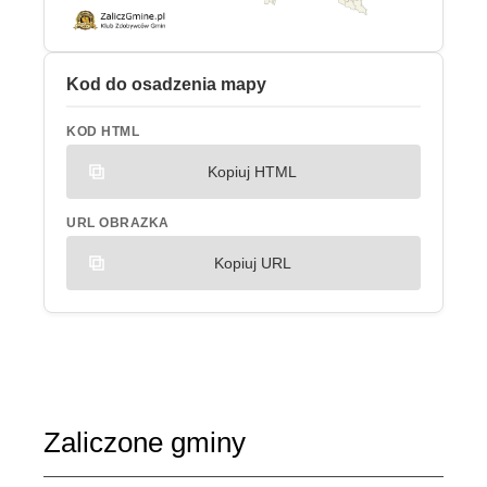
Kod do osadzenia mapy
KOD HTML
Kopiuj HTML
URL OBRAZKA
Kopiuj URL
Zaliczone gminy