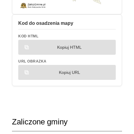
Kod do osadzenia mapy
KOD HTML
Kopiuj HTML
URL OBRAZKA
Kopiuj URL
Zaliczone gminy