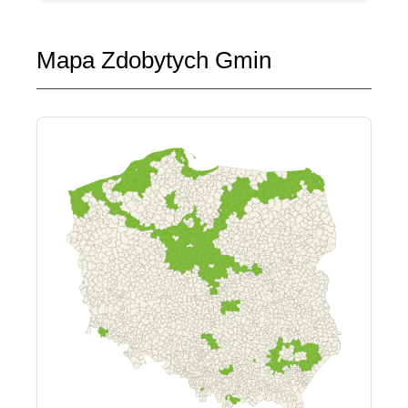
Mapa Zdobytych Gmin