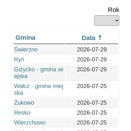
Rok
Gmina
Data
Świerzno
2026-07-29
Ryn
2026-07-29
Giżycko - gmina wi
2026-07-29
ejska
Wałcz - gmina miej
2026-07-25
ska
Żukowo
2026-07-25
Resko
2026-07-25
Wierzchowo
2026-07-25