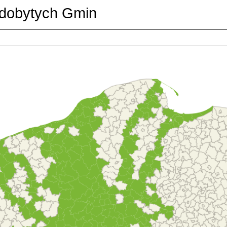
dobytych Gmin