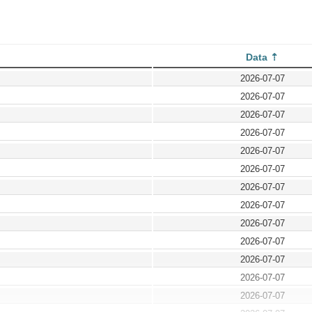
Data
2026-07-07
2026-07-07
2026-07-07
2026-07-07
2026-07-07
2026-07-07
2026-07-07
2026-07-07
2026-07-07
2026-07-07
2026-07-07
2026-07-07
2026-07-07