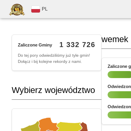
PL
wemek
1 332 726
Zaliczone Gminy
Do tej pory odwiedziliśmy już tyle gmin!
Dołącz i bij kolejne rekordy z nami.
Zaliczone 
Odwiedzon
Wybierz województwo
Odwiedzon