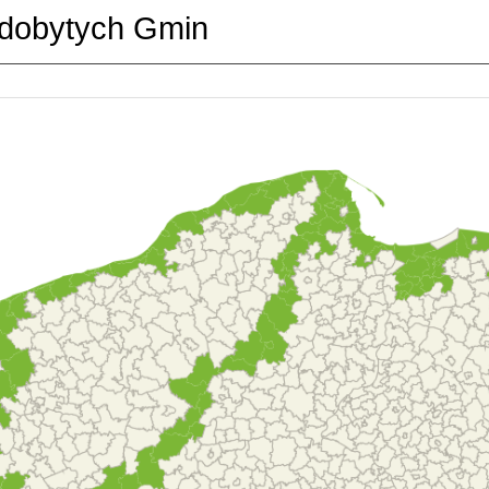
dobytych Gmin