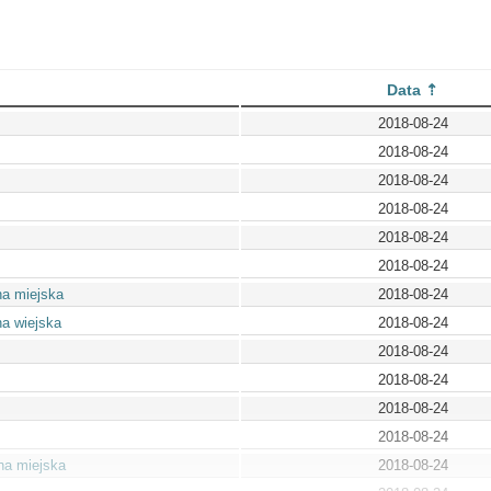
Data
2018-08-24
2018-08-24
2018-08-24
2018-08-24
2018-08-24
2018-08-24
na miejska
2018-08-24
a wiejska
2018-08-24
2018-08-24
2018-08-24
2018-08-24
2018-08-24
na miejska
2018-08-24