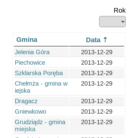
Rok
Gmina
Data
Jelenia Góra
2013-12-29
Piechowice
2013-12-29
Szklarska Poręba
2013-12-29
Chełmża - gmina w
2013-12-29
iejska
Dragacz
2013-12-29
Gniewkowo
2013-12-29
Grudziądz - gmina
2013-12-29
miejska