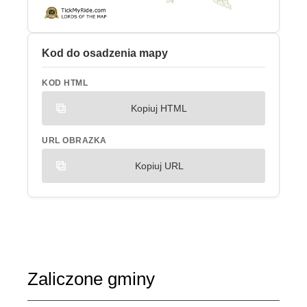
Kod do osadzenia mapy
KOD HTML
Kopiuj HTML
URL OBRAZKA
Kopiuj URL
Zaliczone gminy