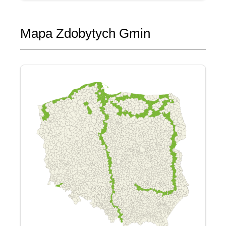
Mapa Zdobytych Gmin