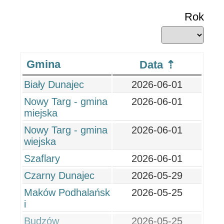
Rok
Gmina
Data
Biały Dunajec
2026-06-01
Nowy Targ - gmina
2026-06-01
miejska
Nowy Targ - gmina
2026-06-01
wiejska
Szaflary
2026-06-01
Czarny Dunajec
2026-05-29
Maków Podhalańsk
2026-05-25
i
Budzów
2026-05-25