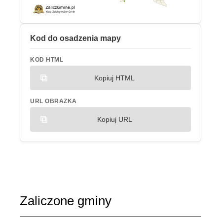
Kod do osadzenia mapy
KOD HTML
Kopiuj HTML
URL OBRAZKA
Kopiuj URL
Zaliczone gminy