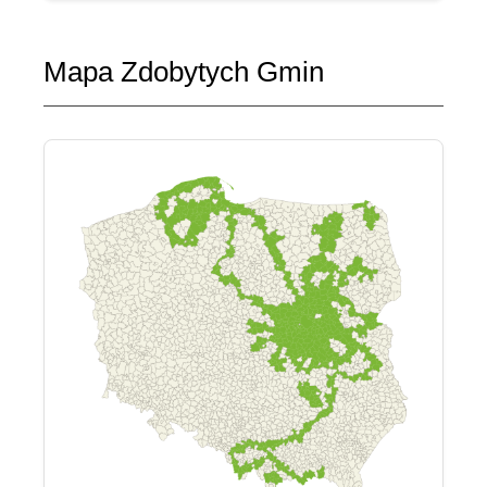
Mapa Zdobytych Gmin