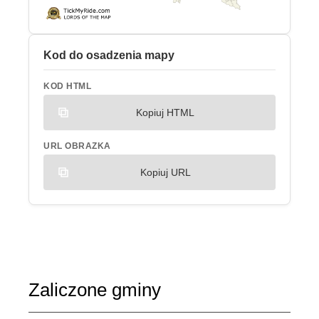
Kod do osadzenia mapy
KOD HTML
Kopiuj HTML
URL OBRAZKA
Kopiuj URL
Zaliczone gminy