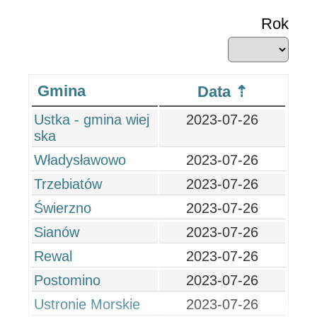
Rok
Gmina
Data
Ustka - gmina wiej
2023-07-26
ska
Władysławowo
2023-07-26
Trzebiatów
2023-07-26
Świerzno
2023-07-26
Sianów
2023-07-26
Rewal
2023-07-26
Postomino
2023-07-26
Ustronie Morskie
2023-07-26