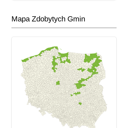
Mapa Zdobytych Gmin