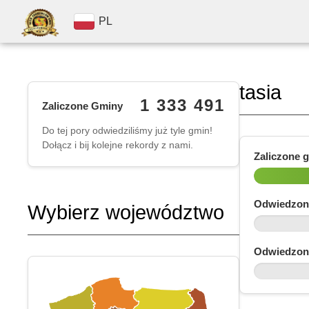
PL
tasia
1 333 491
Zaliczone Gminy
Do tej pory odwiedziliśmy już tyle gmin!
Dołącz i bij kolejne rekordy z nami.
Zaliczone 
Odwiedzon
Wybierz województwo
Odwiedzon