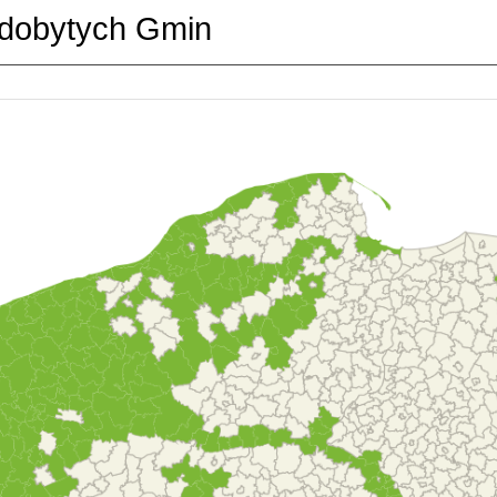
dobytych Gmin