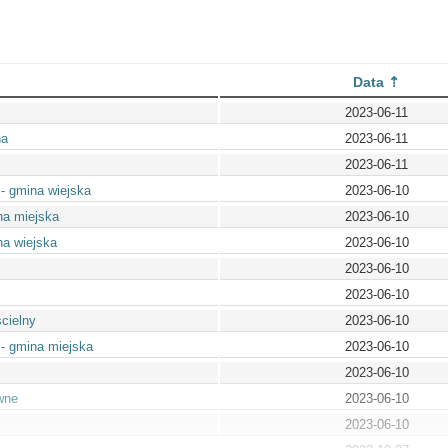
Data
2023-06-11
na
2023-06-11
2023-06-11
 - gmina wiejska
2023-06-10
na miejska
2023-06-10
na wiejska
2023-06-10
2023-06-10
2023-06-10
cielny
2023-06-10
 - gmina miejska
2023-06-10
2023-06-10
wne
2023-06-10
2023-06-10