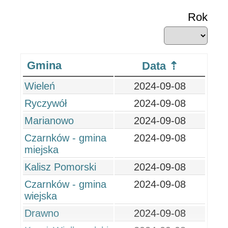
Rok
Gmina
Data
Wieleń
2024-09-08
Ryczywół
2024-09-08
Marianowo
2024-09-08
Czarnków - gmina
2024-09-08
miejska
Kalisz Pomorski
2024-09-08
Czarnków - gmina
2024-09-08
wiejska
Drawno
2024-09-08