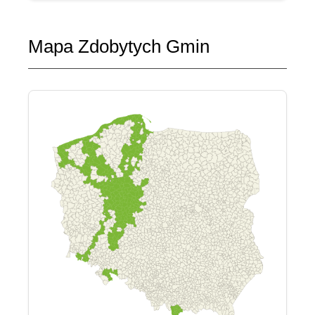
Mapa Zdobytych Gmin