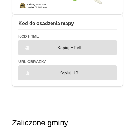
Kod do osadzenia mapy
KOD HTML
Kopiuj HTML
URL OBRAZKA
Kopiuj URL
Zaliczone gminy