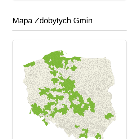
Mapa Zdobytych Gmin