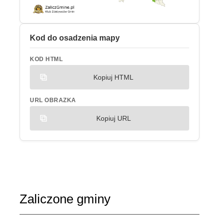
Kod do osadzenia mapy
KOD HTML
Kopiuj HTML
URL OBRAZKA
Kopiuj URL
Zaliczone gminy