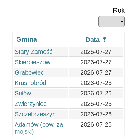
Rok
Gmina
Data
Stary Zamość
2026-07-27
Skierbieszów
2026-07-27
Grabowiec
2026-07-27
Krasnobród
2026-07-26
Sułów
2026-07-26
Zwierzyniec
2026-07-26
Szczebrzeszyn
2026-07-26
Adamów (pow. za
2026-07-26
mojski)